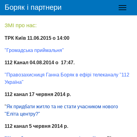
Боряк і партнери
ЗМІ про нас:
ТРК Київ 11.06.2015 о 14:00
"Громадська приймальня"
112 Канал 04.08.2014 о 17:47.
"Правозахисниця Ганна Боряк в ефірі телеканалу "112
Україна"
112 канал 17 червня 2014 р.
"
Як придбати житло та не стати учасником нового
"Еліта центру?"
112 канал 5 червня 2014 р.