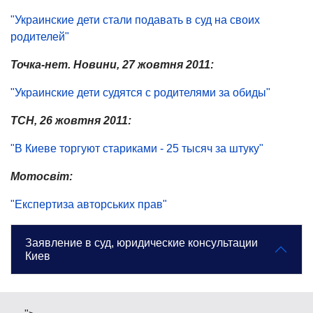
"Украинские дети стали подавать в суд на своих
родителей"
Точка-нет. Новини, 27 жовтня 2011:
"Украинские дети судятся с родителями за обиды"
ТСН, 26 жовтня 2011:
"В Киеве торгуют стариками - 25 тысяч за штуку"
Мотосвіт:
"Експертиза авторських прав"
Заявление в суд, юридические консультации
Киев